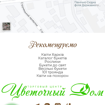
Рекомендуємо
Квіти Харків
Каталог букетів
Рослини
Букети до свят
Весільні букети
101 троянда
Квіти на похорон