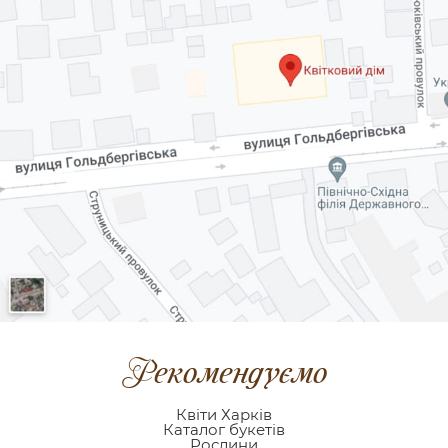
Рекомендуємо
Квіти Харків
Каталог букетів
Рослини