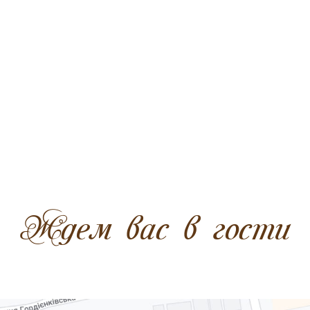
Ждем вас в гости