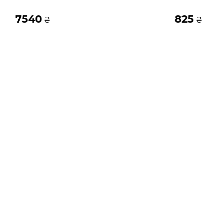
7540
825
₴
₴