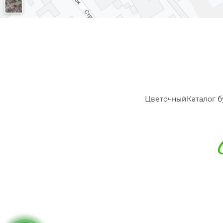
Цветочный
Каталог б