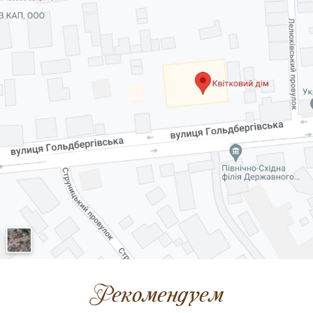
Рекомендуем