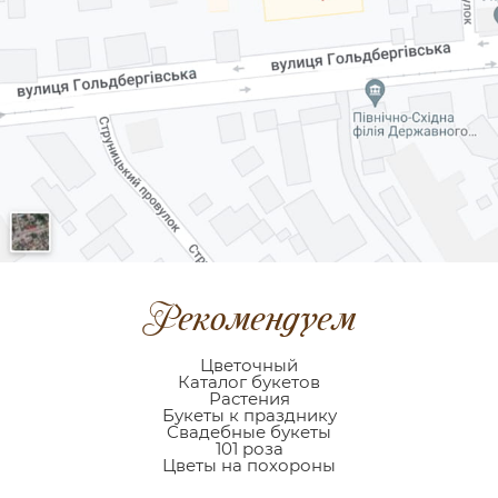
Рекомендуем
Цветочный
Каталог букетов
Растения
Букеты к празднику
Cвадебные букеты
101 роза
Цветы на похороны