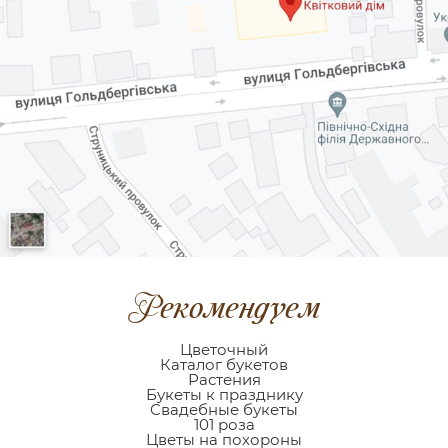
Рекомендуем
Цветочный
Каталог букетов
Растения
Букеты к празднику
Cвадебные букеты
101 роза
Цветы на похороны