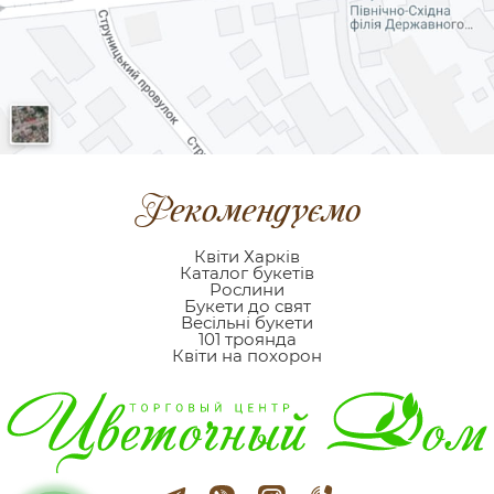
Рекомендуємо
Квіти Харків
Каталог букетів
Рослини
Букети до свят
Весільні букети
101 троянда
Квіти на похорон